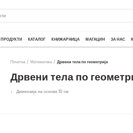
ПРОДУКТИ
КАТАЛОГ
КНИЖАРНИЦА
МАГАЦИН
ЗА НАС
Почетна
Математика
Дрвени тела по геометрија
Дрвени тела по геометр
Димензија на основа 10 см