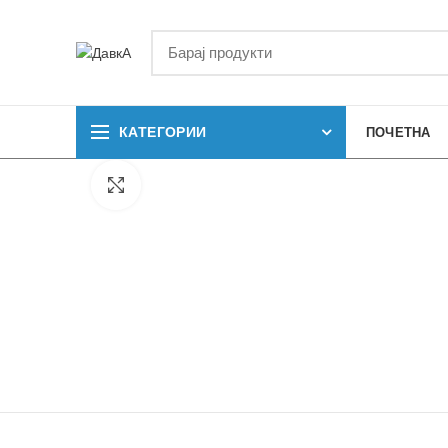
КАТЕГОРИИ
ПОЧЕТНА
Кликнете за зголемување