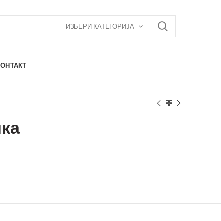
ИЗБЕРИ КАТЕГОРИЈА
КОНТАКТ
ика