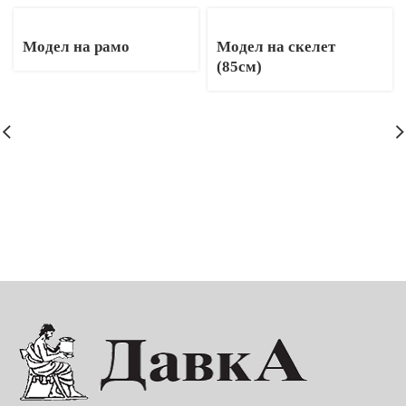
Модел на рамо
Модел на скелет
(85см)