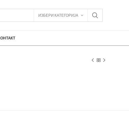
ИЗБЕРИ КАТЕГОРИЈА
КОНТАКТ