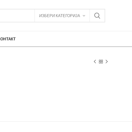
ИЗБЕРИ КАТЕГОРИЈА
КОНТАКТ