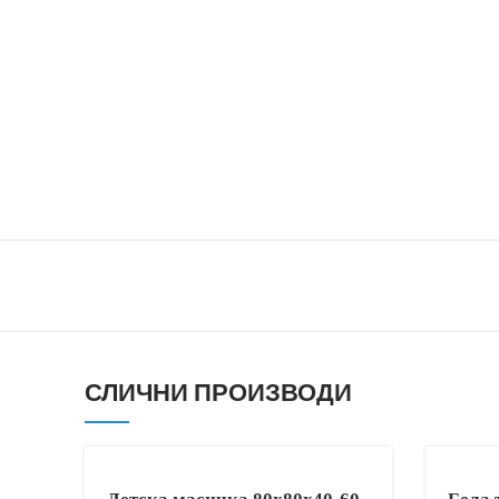
СЛИЧНИ ПРОИЗВОДИ